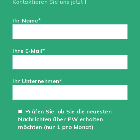
Kontaktieren Sie uns jetzt !
Ihr Name*
Ihre E-Mail*
Ihr Unternehmen*
Prüfen Sie, ob Sie die neuesten
Nachrichten über PW erhalten
möchten (nur 1 pro Monat)