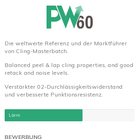
Die weltweite Referenz und der Marktführer
von Cling-Masterbatch.
Balanced peel & lap cling properties, and good
retack and noise levels.
Verstärkter 02-Durchlässigkeitswiderstand
und verbesserte Punktionsresistenz.
Lärm
BEWERBUNG