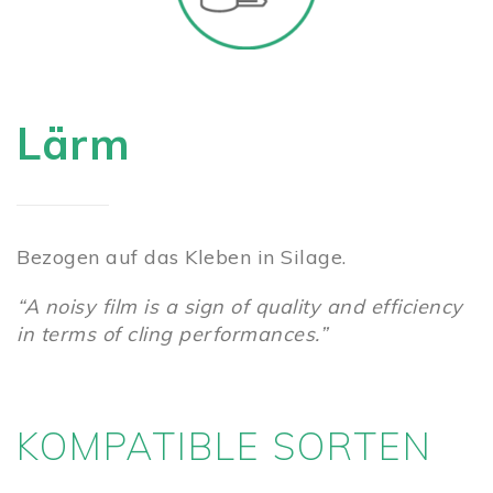
Lärm
Bezogen auf das Kleben in Silage.
“A noisy film is a sign of quality and efficiency
in terms of cling performances.”
KOMPATIBLE SORTEN