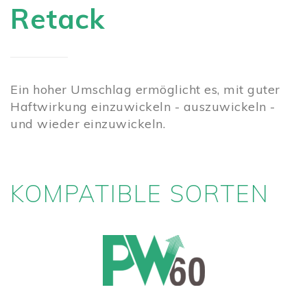
Retack
Ein hoher Umschlag ermöglicht es, mit guter
Haftwirkung einzuwickeln - auszuwickeln -
und wieder einzuwickeln.
KOMPATIBLE SORTEN