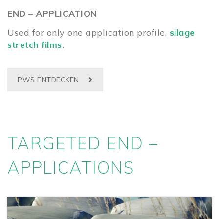
END – APPLICATION
Used for only one application profile,
silage
stretch films
.
PWS ENTDECKEN
TARGETED END –
APPLICATIONS