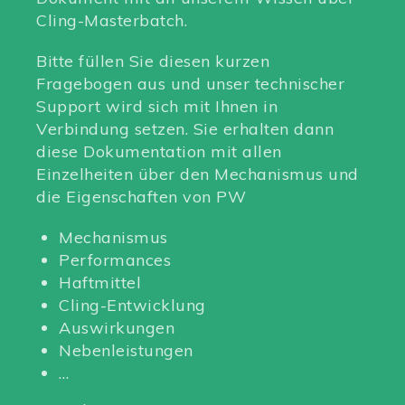
Cling-Masterbatch.
Bitte füllen Sie diesen kurzen
Fragebogen aus und unser technischer
Support wird sich mit Ihnen in
Verbindung setzen. Sie erhalten dann
diese Dokumentation mit allen
Einzelheiten über den Mechanismus und
die Eigenschaften von PW
Mechanismus
Performances
Haftmittel
Cling-Entwicklung
Auswirkungen
Nebenleistungen
…