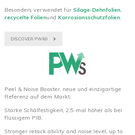
Besonders verwendet für
Silage-Dehnfolien
,
recycelte Folien
und
Korrosionsschutzfolien
.
DISCOVER PW60
Peel & Noise Booster, neue und einzigartige
Referenz auf dem Markt.
Starke Schälfestigkeit, 2,5-mal höher als bei
flüssigem PIB.
Stronger retack ability and noise level, up to