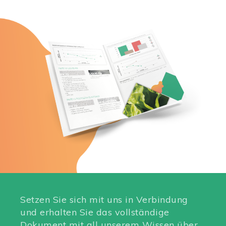
Setzen Sie sich mit uns in Verbindung
und erhalten Sie das vollständige
Dokument mit all unserem Wissen über