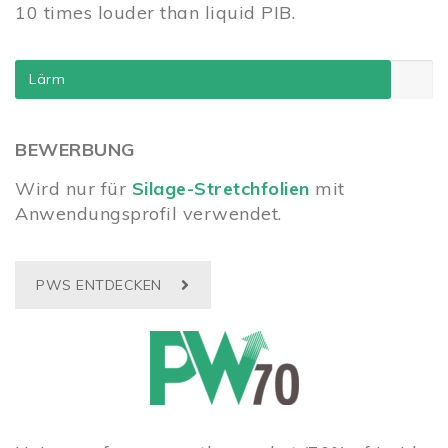
10 times louder than liquid PIB.
Lärm
BEWERBUNG
Wird nur für
Silage-Stretchfolien
mit
Anwendungsprofil verwendet.
PWS ENTDECKEN