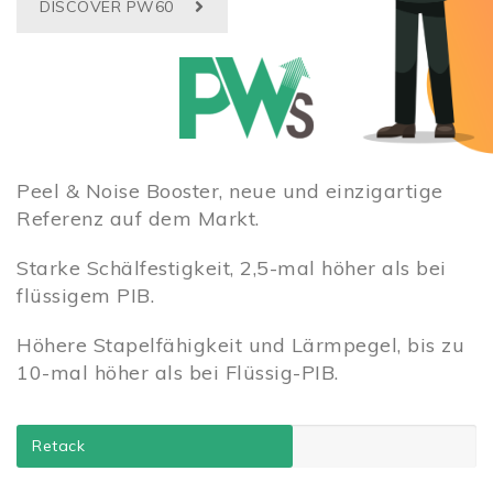
DISCOVER PW60
Peel & Noise Booster, neue und einzigartige
Referenz auf dem Markt.
Starke Schälfestigkeit, 2,5-mal höher als bei
flüssigem PIB.
Höhere Stapelfähigkeit und Lärmpegel, bis zu
10-mal höher als bei Flüssig-PIB.
Retack